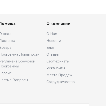
Помощь
О компании
Оплата
О Нас
Доставка
Новости
Возврат
Блог
Программа Лояльности
Отзывы
Регламент Бонусной
Сертификаты
Программы
Реквизиты
Сервис
Места Продаж
Частые Вопросы
Сотрудничество