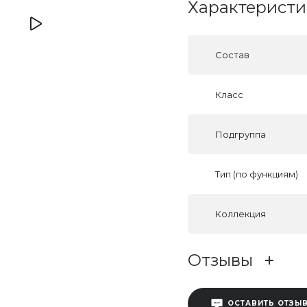
Характеристи
Состав
Класс
Подгруппа
Тип (по функциям)
Коллекция
Отзывы
ОСТАВИТЬ ОТЗЫ