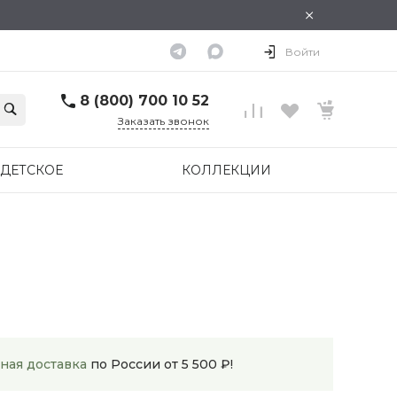
×
Войти
8 (800) 700 10 52
Заказать звонок
ДЕТСКОЕ
КОЛЛЕКЦИИ
ная доставка
по России от 5 500 ₽!