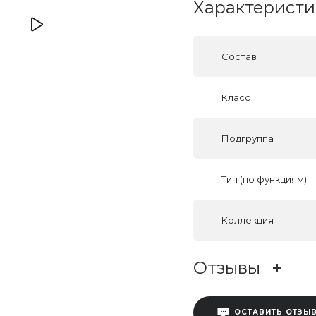
Характеристи
Состав
Класс
Подгруппа
Тип (по функциям)
Коллекция
Отзывы
ОСТАВИТЬ ОТЗЫ