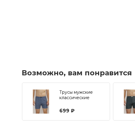
Возможно, вам понравится
Трусы мужские
классические
699 ₽