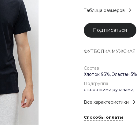
Таблица размеров
Подписаться
ФУТБОЛКА МУЖСКАЯ арт
Состав
Хлопок 95%, Эластан 5%
Подгруппа
с короткими рукавами;
Все характеристики
Способы оплаты