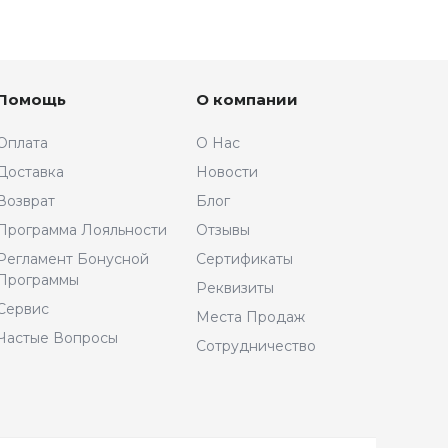
Помощь
О компании
Оплата
О Нас
Доставка
Новости
Возврат
Блог
Программа Лояльности
Отзывы
Регламент Бонусной
Сертификаты
Программы
Реквизиты
Сервис
Места Продаж
Частые Вопросы
Сотрудничество