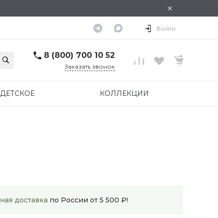
×
Войти
8 (800) 700 10 52
Заказать звонок
ДЕТСКОЕ
КОЛЛЕКЦИИ
ная доставка
по России от 5 500 ₽!