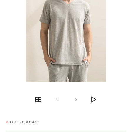
Нет в наличии