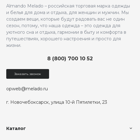
Almando Melado – российская торговая марка одежды
и белья для дома и отдыха, для женщин и мужчин. Мы
создаем вещи, которые будут радовать вас не один
сезон, потому, что наша одежда – это одежда для
уютного сна и отдыха, гармонии в быту и комфорта в
путешествиях, хорошего настроения и просто для
жизни.
8 (800) 700 10 52
Заказать звонок
opweb@melado.ru
г. Новочебоксарск, улица 10-й Пятилетки, 23
Каталог