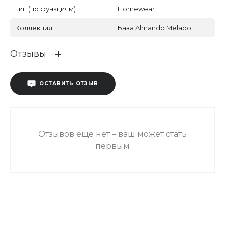
Тип (по функциям)
Homewear
Коллекция
База Almando Melado
Отзывы
ОСТАВИТЬ ОТЗЫВ
Отзывов ещё нет – ваш может стать
первым