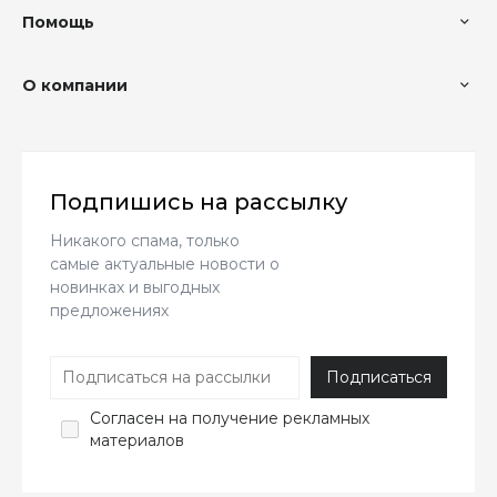
Помощь
О компании
Подпишись на рассылку
Никакого спама, только
самые актуальные новости о
новинках и выгодных
предложениях
Согласен
на получение рекламных
материалов