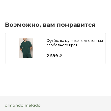
Возможно, вам понравится
Футболка мужская однотонная
свободного кроя
2 599 ₽