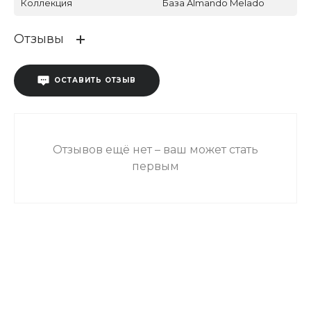
Коллекция
База Almando Melado
Отзывы
ОСТАВИТЬ ОТЗЫВ
Отзывов ещё нет – ваш может стать
первым