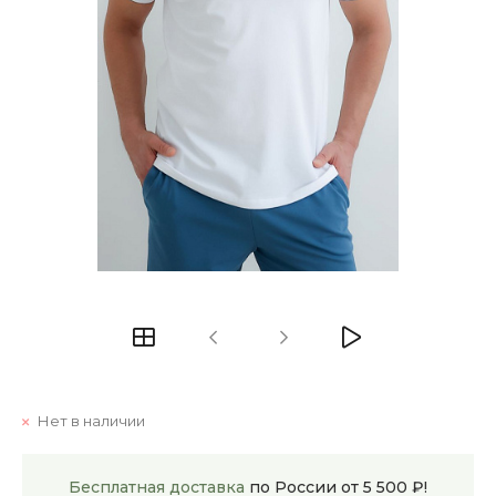
Нет в наличии
Бесплатная доставка
по России от 5 500 ₽!