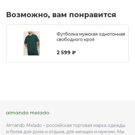
Возможно, вам понравится
Футболка мужская однотонная
свободного кроя
2 599 ₽
Almando Melado – российская торговая марка одежды
и белья для дома и отдыха, для женщин и мужчин. Мы