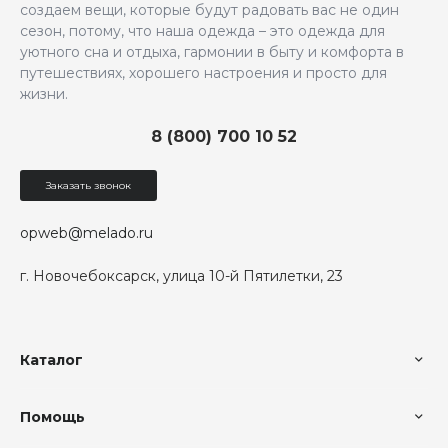
создаем вещи, которые будут радовать вас не один
сезон, потому, что наша одежда – это одежда для
уютного сна и отдыха, гармонии в быту и комфорта в
путешествиях, хорошего настроения и просто для
жизни.
8 (800) 700 10 52
Заказать звонок
opweb@melado.ru
г. Новочебоксарск, улица 10-й Пятилетки, 23
Каталог
Помощь