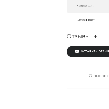
Коллекция
Сезонность
Отзывы
ОСТАВИТЬ ОТЗЫ
Отзывов е