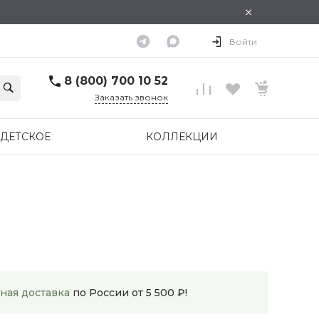
×
Войти
8 (800) 700 10 52
Заказать звонок
ДЕТСКОЕ
КОЛЛЕКЦИИ
ная доставка
по России от 5 500 ₽!