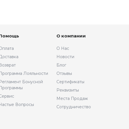
Помощь
О компании
Оплата
О Нас
Доставка
Новости
Возврат
Блог
Программа Лояльности
Отзывы
Регламент Бонусной
Сертификаты
Программы
Реквизиты
Сервис
Места Продаж
Частые Вопросы
Сотрудничество