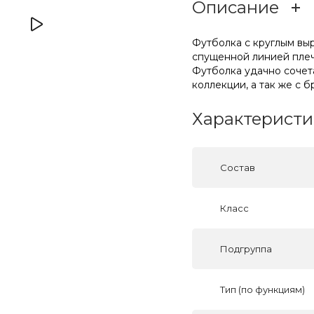
Описание
Футболка с круглым вы
спущенной линией плеч
Футболка удачно сочет
коллекции, а так же с 
Характеристи
Состав
Класс
Подгруппа
Тип (по функциям)