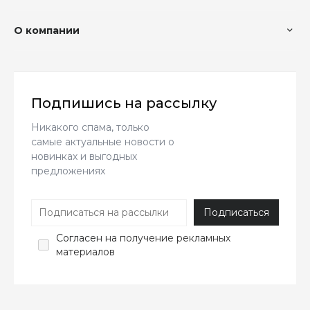
О компании
Подпишись на рассылку
Никакого спама, только
самые актуальные новости о
новинках и выгодных
предложениях
Согласен
на получение рекламных
материалов