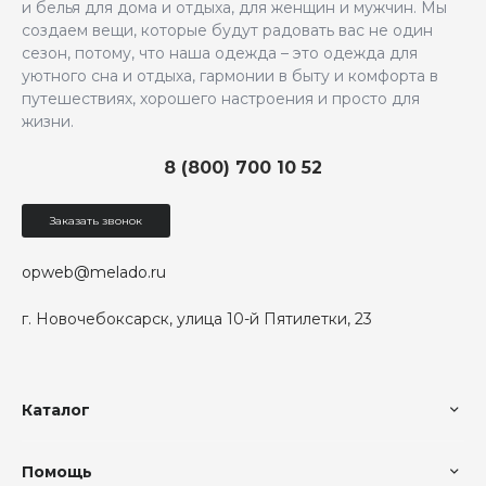
и белья для дома и отдыха, для женщин и мужчин. Мы
создаем вещи, которые будут радовать вас не один
сезон, потому, что наша одежда – это одежда для
уютного сна и отдыха, гармонии в быту и комфорта в
путешествиях, хорошего настроения и просто для
жизни.
8 (800) 700 10 52
Заказать звонок
opweb@melado.ru
г. Новочебоксарск, улица 10-й Пятилетки, 23
Каталог
Помощь