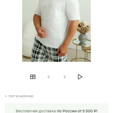
Нет в наличии
Бесплатная доставка
по России от 5 500 ₽!