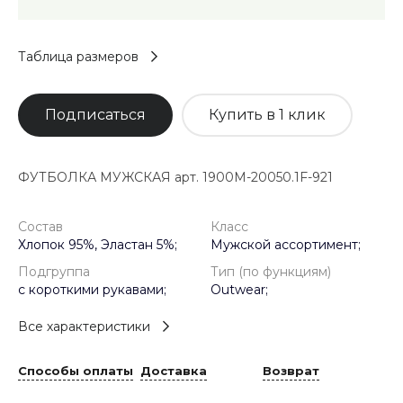
Таблица размеров
Подписаться
Купить в 1 клик
ФУТБОЛКА МУЖСКАЯ арт. 1900M-20050.1F-921
Состав
Класс
Хлопок 95%, Эластан 5%;
Мужской ассортимент;
Подгруппа
Тип (по функциям)
с короткими рукавами;
Outwear;
Все характеристики
Способы оплаты
Доставка
Возврат