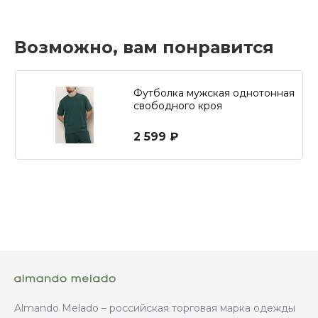
Возможно, вам понравится
Футболка мужская однотонная
свободного кроя
2 599 ₽
Almando Melado – российская торговая марка одежды