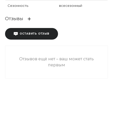
Сезонность
всесезонный
Отзывы
ОСТАВИТЬ ОТЗЫВ
Отзывов ещё нет – ваш может стать
первым