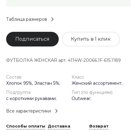
Таблица размеров
Подписаться
Купить в 1 клик
ФУТБОЛКА ЖЕНСКАЯ арт. 4114W-20066.1F-615.1189
Состав
Класс
Хлопок 95%, Эластан 5%;
Женский ассортимент;
Подгруппа
Тип (по функциям)
с короткими рукавами;
Outwear;
Все характеристики
Способы оплаты
Доставка
Возврат