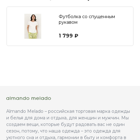
Футболка со спущенным
рукавом
1 799 ₽
Almando Melado – российская торговая марка одежды
и белья для дома и отдыха, для женщин и мужчин. Мы
создаем вещи, которые будут радовать вас не один
сезон, потому, что наша одежда – это одежда для
уютного сна и отдыха, гармонии в быту и комфорта в