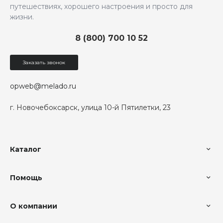
путешествиях, хорошего настроения и просто для
жизни.
8 (800) 700 10 52
Заказать звонок
opweb@melado.ru
г. Новочебоксарск, улица 10-й Пятилетки, 23
Каталог
Помощь
О компании