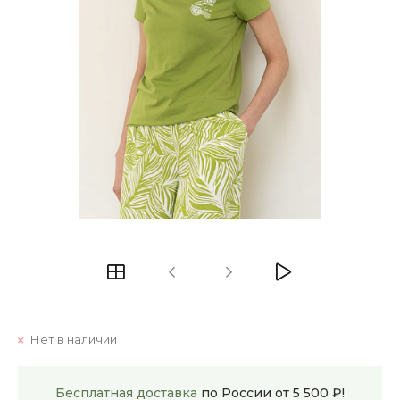
Нет в наличии
Бесплатная доставка
по России от 5 500 ₽!