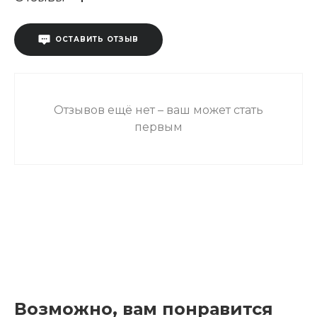
ОСТАВИТЬ ОТЗЫВ
Отзывов ещё нет – ваш может стать
первым
Возможно, вам понравится