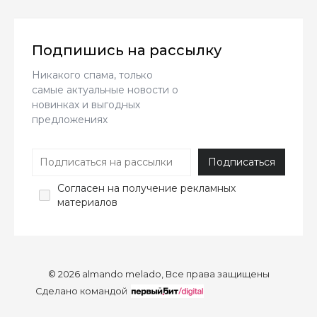
Подпишись на рассылку
Никакого спама, только
самые актуальные новости о
новинках и выгодных
предложениях
Согласен
на получение рекламных
материалов
© 2026 almando melado, Все права защищены
Сделано командой