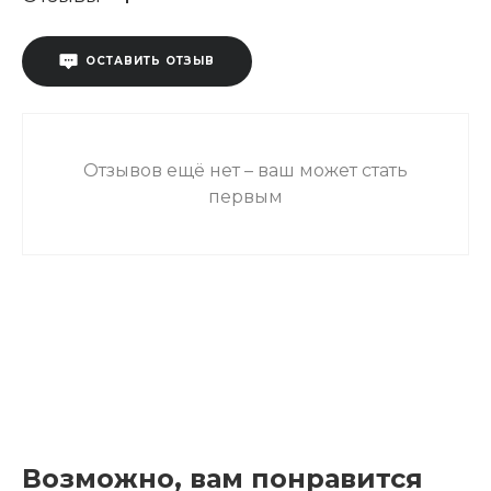
ОСТАВИТЬ ОТЗЫВ
Отзывов ещё нет – ваш может стать
первым
Возможно, вам понравится