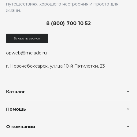
путешествиях, хорошего настроения и просто для
жизни.
8 (800) 700 10 52
Заказать звонок
opweb@melado.ru
г. Новочебоксарск, улица 10-й Пятилетки, 23
Каталог
Помощь
О компании