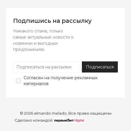
Подпишись на рассылку
Никакого спама, только
самые актуальные новости о
новинках и выгодных
предложениях
Согласен
на получение рекламных
материалов
© 2026 almando melado, Все права защищены
Сделано командой