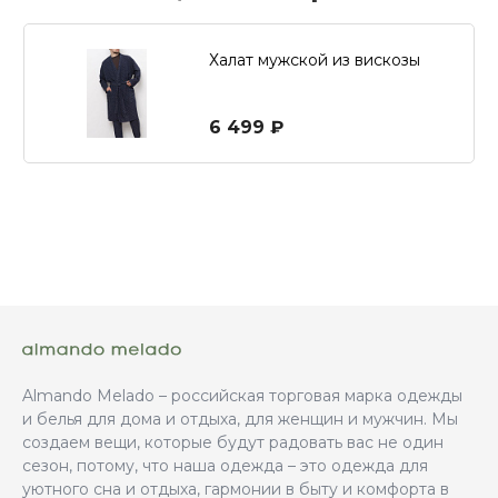
Халат мужской из вискозы
6 499 ₽
Almando Melado – российская торговая марка одежды
и белья для дома и отдыха, для женщин и мужчин. Мы
создаем вещи, которые будут радовать вас не один
сезон, потому, что наша одежда – это одежда для
уютного сна и отдыха, гармонии в быту и комфорта в