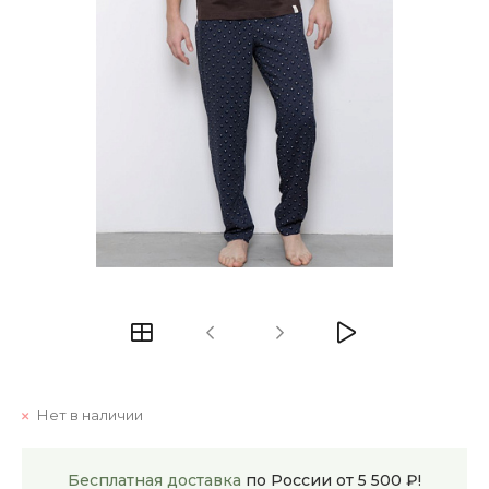
Нет в наличии
Бесплатная доставка
по России от 5 500 ₽!