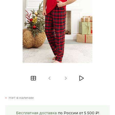
Нет в наличии
Бесплатная доставка
по России от 5 500 ₽!