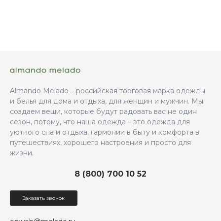
Almando Melado – российская торговая марка одежды
и белья для дома и отдыха, для женщин и мужчин. Мы
создаем вещи, которые будут радовать вас не один
сезон, потому, что наша одежда – это одежда для
уютного сна и отдыха, гармонии в быту и комфорта в
путешествиях, хорошего настроения и просто для
жизни.
8 (800) 700 10 52
Заказать звонок