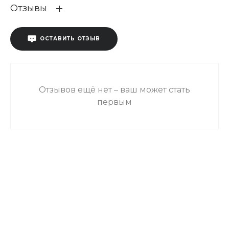
Отзывы
ОСТАВИТЬ ОТЗЫВ
Отзывов ещё нет – ваш может стать
первым