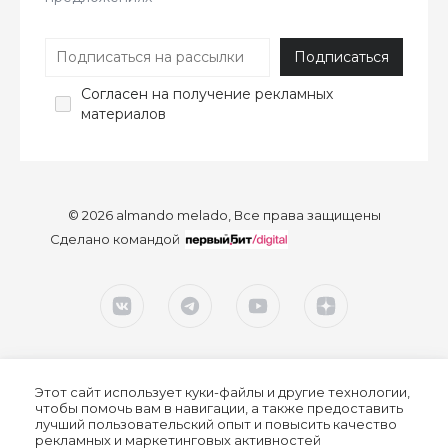
Согласен
на получение рекламных
материалов
© 2026 almando melado, Все права защищены
Сделано командой
Этот сайт использует куки-файлы и другие технологии,
чтобы помочь вам в навигации, а также предоставить
лучший пользовательский опыт и повысить качество
рекламных и маркетинговых активностей