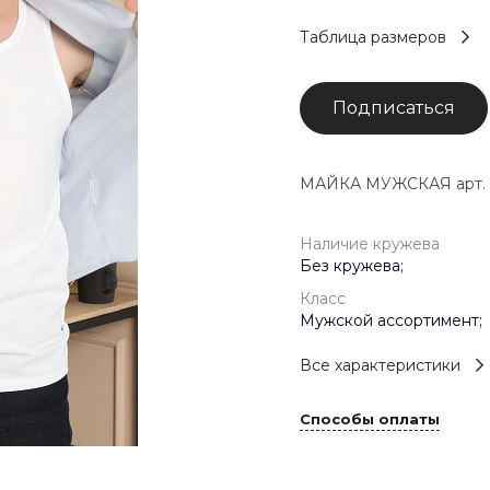
Таблица размеров
Подписаться
МАЙКА МУЖСКАЯ арт. 2
Наличие кружева
Без кружева;
Класс
Мужской ассортимент;
Все характеристики
Способы оплаты