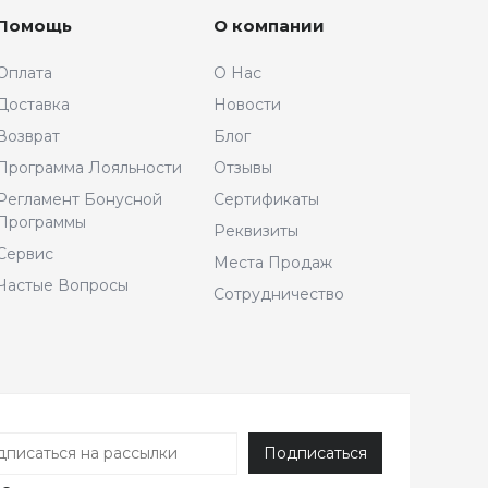
Помощь
О компании
Оплата
О Нас
Доставка
Новости
Возврат
Блог
Программа Лояльности
Отзывы
Регламент Бонусной
Сертификаты
Программы
Реквизиты
Сервис
Места Продаж
Частые Вопросы
Сотрудничество