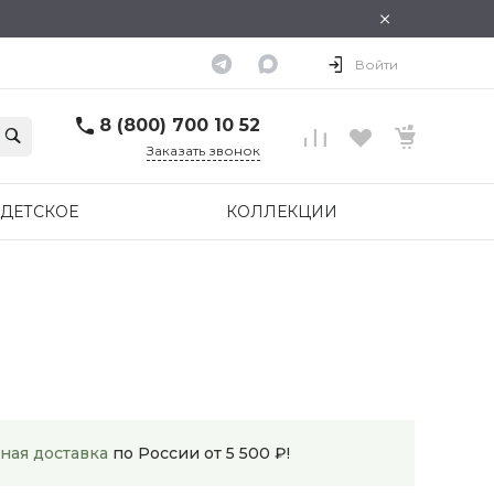
×
Войти
8 (800) 700 10 52
Заказать звонок
ДЕТСКОЕ
КОЛЛЕКЦИИ
ная доставка
по России от 5 500 ₽!