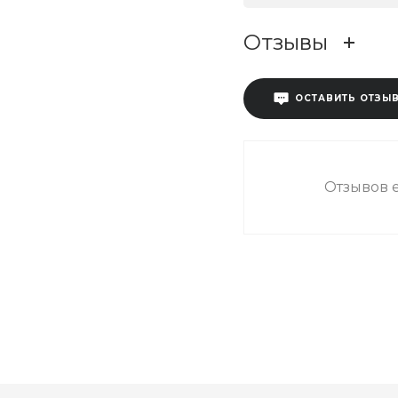
Отзывы
ОСТАВИТЬ ОТЗЫ
Отзывов е