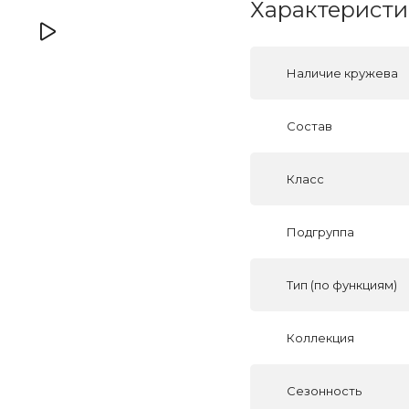
Характеристи
Наличие кружева
Состав
Класс
Подгруппа
Тип (по функциям)
Коллекция
Сезонность