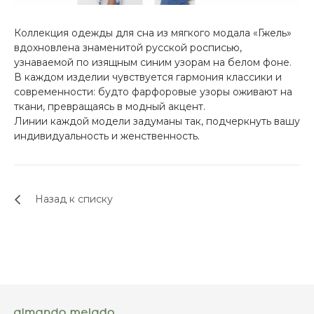
Коллекция одежды для сна из мягкого модала «
Гжель
»
вдохновлена знаменитой русской росписью,
узнаваемой по изящным синим узорам на белом фоне.
В каждом изделии чувствуется гармония классики и
современности: будто фарфоровые узоры оживают на
ткани, превращаясь в модный акцент.
Линии каждой модели задуманы так, подчеркнуть вашу
индивидуальность и женственность.
Назад к списку