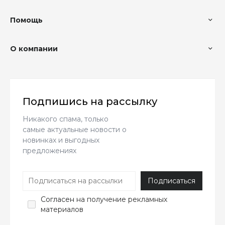
Помощь
О компании
Подпишись на рассылку
Никакого спама, только
самые актуальные новости о
новинках и выгодных
предложениях
Согласен
на получение рекламных
материалов