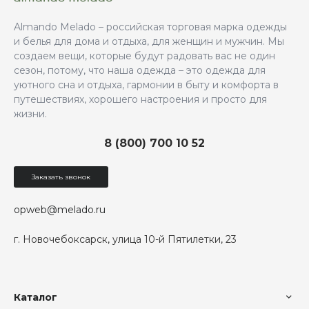
Almando Melado – российская торговая марка одежды
и белья для дома и отдыха, для женщин и мужчин. Мы
создаем вещи, которые будут радовать вас не один
сезон, потому, что наша одежда – это одежда для
уютного сна и отдыха, гармонии в быту и комфорта в
путешествиях, хорошего настроения и просто для
жизни.
8 (800) 700 10 52
Заказать звонок
opweb@melado.ru
г. Новочебоксарск, улица 10-й Пятилетки, 23
Каталог