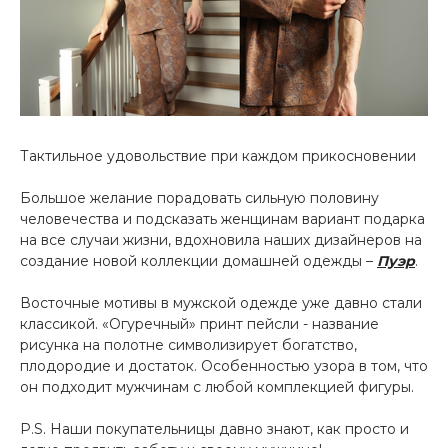
Тактильное удовольствие при каждом прикосновении
Большое желание порадовать сильную половину
человечества и подсказать женщинам вариант подарка
на все случаи жизни, вдохновила наших дизайнеров на
создание новой коллекции домашней одежды –
Пуэр
.
Восточные мотивы в мужской одежде уже давно стали
классикой. «Огуречный» принт пейсли - название
рисунка на полотне символизирует богатство,
плодородие и достаток. Особенностью узора в том, что
он подходит мужчинам с любой комплекцией фигуры.
P.S. Наши покупательницы давно знают, как просто и