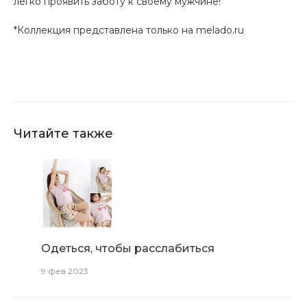
легко проявить заботу к своему мужчине!
*Коллекция представлена только на melado.ru
Читайте также
Одеться, чтобы расслабиться
9 фев 2023