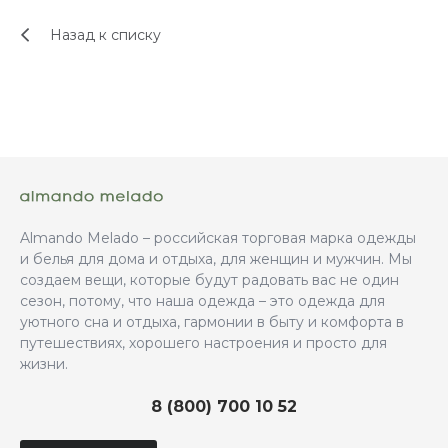
Назад к списку
Almando Melado – российская торговая марка одежды
и белья для дома и отдыха, для женщин и мужчин. Мы
создаем вещи, которые будут радовать вас не один
сезон, потому, что наша одежда – это одежда для
уютного сна и отдыха, гармонии в быту и комфорта в
путешествиях, хорошего настроения и просто для
жизни.
8 (800) 700 10 52