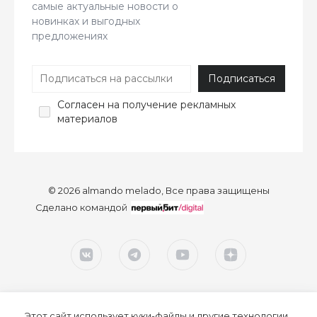
самые актуальные новости о
новинках и выгодных
предложениях
Согласен
на получение рекламных
материалов
© 2026 almando melado, Все права защищены
Сделано командой
Этот сайт использует куки-файлы и другие технологии,