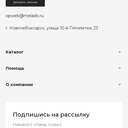
Заказать звонок
opweb@melado.ru
г. Новочебоксарск, улица 10-й Пятилетки, 23
Каталог
Помощь
О компании
Подпишись на рассылку
Никакого спама, только