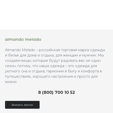
Almando Melado – российская торговая марка одежды
и белья для дома и отдыха, для женщин и мужчин. Мы
создаем вещи, которые будут радовать вас не один
сезон, потому, что наша одежда – это одежда для
уютного сна и отдыха, гармонии в быту и комфорта в
путешествиях, хорошего настроения и просто для
жизни.
8 (800) 700 10 52
Заказать звонок