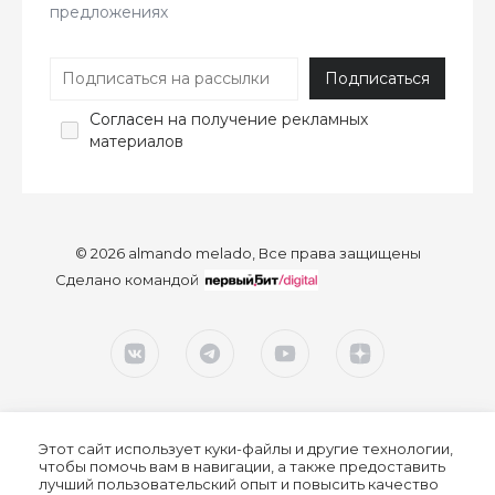
предложениях
Согласен
на получение рекламных
материалов
© 2026 almando melado, Все права защищены
Сделано командой
Этот сайт использует куки-файлы и другие технологии,
чтобы помочь вам в навигации, а также предоставить
лучший пользовательский опыт и повысить качество