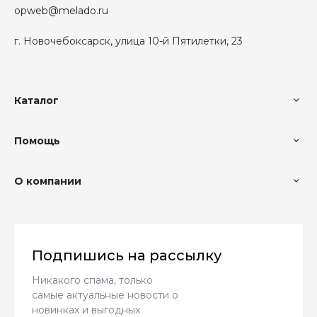
opweb@melado.ru
г. Новочебоксарск, улица 10-й Пятилетки, 23
Каталог
Помощь
О компании
Подпишись на рассылку
Никакого спама, только
самые актуальные новости о
новинках и выгодных