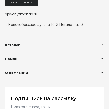
Заказать звонок
opweb@melado.ru
г. Новочебоксарск, улица 10-й Пятилетки, 23
Каталог
Помощь
О компании
Подпишись на рассылку
Никакого спама, только