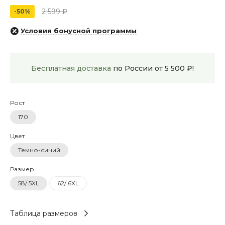
2 599 ₽
-50%
Условия бонусной программы
Бесплатная доставка
по России от 5 500 ₽!
Рост
170
Цвет
Темно-синий
Размер
58/ 5XL
62/ 6XL
Таблица размеров