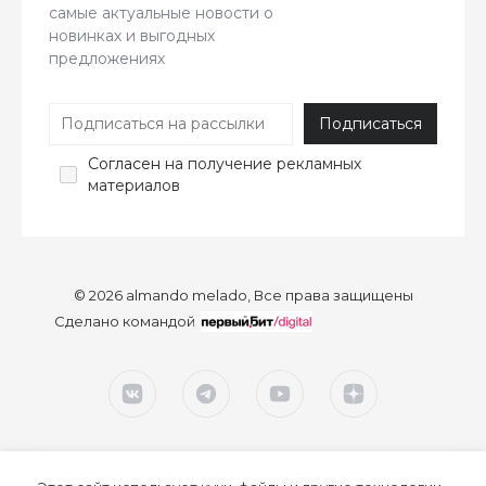
самые актуальные новости о
новинках и выгодных
предложениях
Согласен
на получение рекламных
материалов
© 2026 almando melado, Все права защищены
Сделано командой