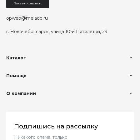
Заказать звонок
opweb@melado.ru
г. Новочебоксарск, улица 10-й Пятилетки, 23
Каталог
Помощь
О компании
Подпишись на рассылку
Никакого спама, только