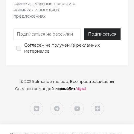
самые актуальные новости о
новинках и выгодных
предложениях
Согласен
на получение рекламных
материалов
© 2026 almando melado, Все права защищены
Сделано командой