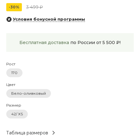
3 499 ₽
-30%
Условия бонусной программы
Бесплатная доставка
по России от 5 500 ₽!
Рост
170
Цвет
Бело-оливковый
Размер
42/ XS
Таблица размеров