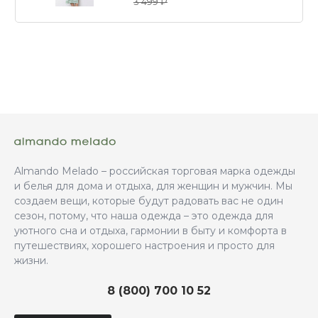
3 499 ₽
Almando Melado – российская торговая марка одежды
и белья для дома и отдыха, для женщин и мужчин. Мы
создаем вещи, которые будут радовать вас не один
сезон, потому, что наша одежда – это одежда для
уютного сна и отдыха, гармонии в быту и комфорта в
путешествиях, хорошего настроения и просто для
жизни.
8 (800) 700 10 52