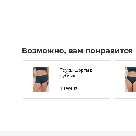
Возможно, вам понравится
Трусы шорты в
рубчик
1 199 ₽