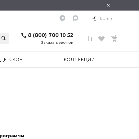
×
Войти
8 (800) 700 10 52
Заказать звонок
ДЕТСКОЕ
КОЛЛЕКЦИИ
программы