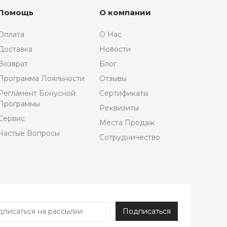
Помощь
О компании
Оплата
О Нас
Доставка
Новости
Возврат
Блог
Программа Лояльности
Отзывы
Регламент Бонусной
Сертификаты
Программы
Реквизиты
Сервис
Места Продаж
Частые Вопросы
Сотрудничество