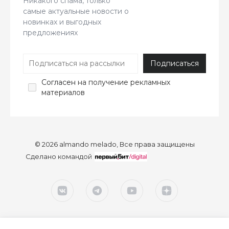
Никакого спама, только
самые актуальные новости о
новинках и выгодных
предложениях
Согласен
на получение рекламных
материалов
© 2026 almando melado, Все права защищены
Сделано командой