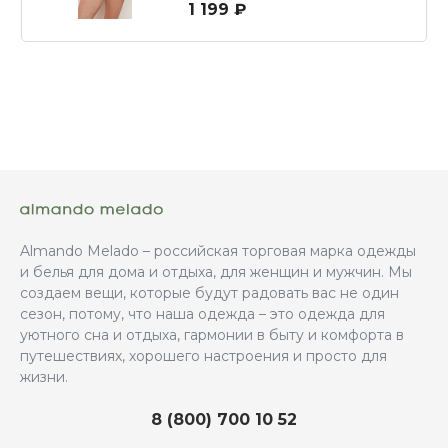
1 199 ₽
Almando Melado – российская торговая марка одежды
и белья для дома и отдыха, для женщин и мужчин. Мы
создаем вещи, которые будут радовать вас не один
сезон, потому, что наша одежда – это одежда для
уютного сна и отдыха, гармонии в быту и комфорта в
путешествиях, хорошего настроения и просто для
жизни.
8 (800) 700 10 52