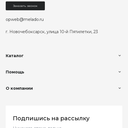
Заказать звонок
opweb@melado.ru
г. Новочебоксарск, улица 10-й Пятилетки, 23
Каталог
Помощь
О компании
Подпишись на рассылку