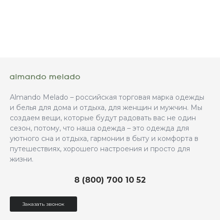
Almando Melado – российская торговая марка одежды
и белья для дома и отдыха, для женщин и мужчин. Мы
создаем вещи, которые будут радовать вас не один
сезон, потому, что наша одежда – это одежда для
уютного сна и отдыха, гармонии в быту и комфорта в
путешествиях, хорошего настроения и просто для
жизни.
8 (800) 700 10 52
Заказать звонок