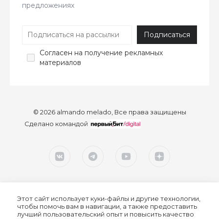
предложениях
Согласен
на получение рекламных
материалов
© 2026 almando melado, Все права защищены
Сделано командой
Этот сайт использует куки-файлы и другие технологии,
чтобы помочь вам в навигации, а также предоставить
лучший пользовательский опыт и повысить качество