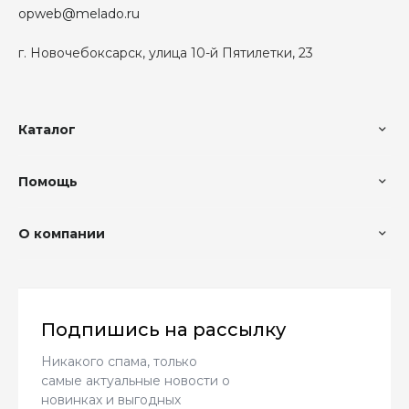
opweb@melado.ru
г. Новочебоксарск, улица 10-й Пятилетки, 23
Каталог
Помощь
О компании
Подпишись на рассылку
Никакого спама, только
самые актуальные новости о
новинках и выгодных