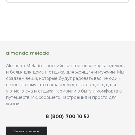
Almando Melado – российская торговая марка одежды
и белья для дома и отдыха, для женщин и мужчин. Мы
создаем вещи, которые будут радовать вас не один
сезон, потому, что наша одежда – это одежда для
уютного сна и отдыха, гармонии в быту и комфорта в
путешествиях, хорошего настроения и просто для
жизни.
8 (800) 700 10 52
Заказать звонок