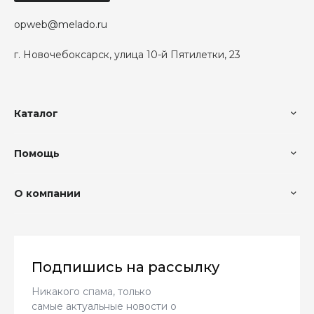
opweb@melado.ru
г. Новочебоксарск, улица 10-й Пятилетки, 23
Каталог
Помощь
О компании
Подпишись на рассылку
Никакого спама, только
самые актуальные новости о