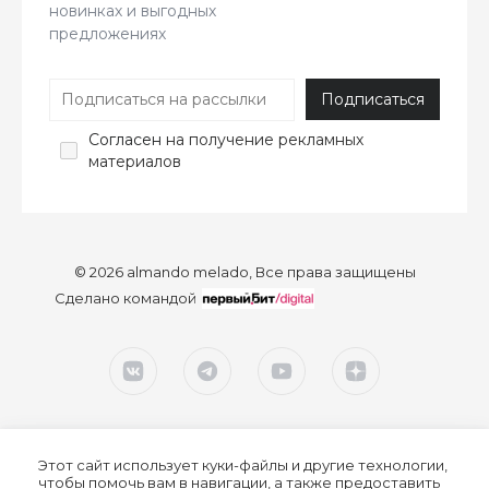
новинках и выгодных
предложениях
Согласен
на получение рекламных
материалов
© 2026 almando melado, Все права защищены
Сделано командой
Этот сайт использует куки-файлы и другие технологии,
чтобы помочь вам в навигации, а также предоставить