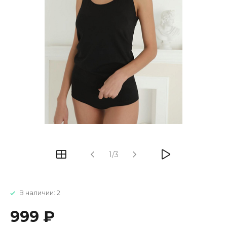
1/3
В наличии: 2
999 ₽