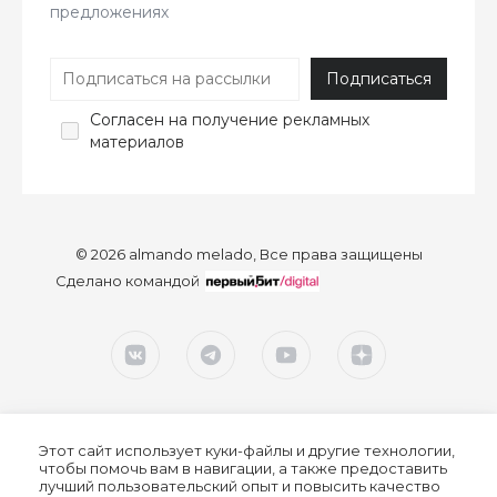
предложениях
Согласен
на получение рекламных
материалов
© 2026 almando melado, Все права защищены
Сделано командой
Этот сайт использует куки-файлы и другие технологии,
чтобы помочь вам в навигации, а также предоставить
лучший пользовательский опыт и повысить качество