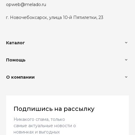
opweb@melado.ru
г. Новочебоксарск, улица 10-й Пятилетки, 23
Каталог
Помощь
О компании
Подпишись на рассылку
Никакого спама, только
самые актуальные новости о
новинках и выгодных