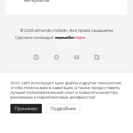
материалов
© 2026 almando melado, Все права защищены
Сделано командой
Этот сайт использует куки-файлы и другие технологии,
чтобы помочь вам в навигации, а также предоставить
лучший пользовательский опыт и повысить качество
рекламных и маркетинговых активностей
Согласие на обработку персональных данных
Принимаю
Подробнее
Политика конфиденциальности
Политика обработки персональных данных
Пользовательское соглашение