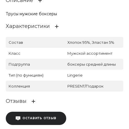
Описание
Трусы мужские боксеры
Характеристики
Состав
Хлопок 95%, Эластан 5%
Класс
Мужской ассортимент
Подгруппа
боксеры средней длины
Тип (по функциям)
Lingerie
Коллекция
PRESENT/Подарок
Отзывы
ОСТАВИТЬ ОТЗЫВ