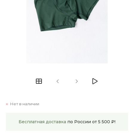
Нет в наличии
Бесплатная доставка
по России от 5 500 ₽!