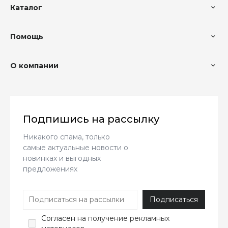
Каталог
Помощь
О компании
Подпишись на рассылку
Никакого спама, только
самые актуальные новости о
новинках и выгодных
предложениях
Согласен
на получение рекламных