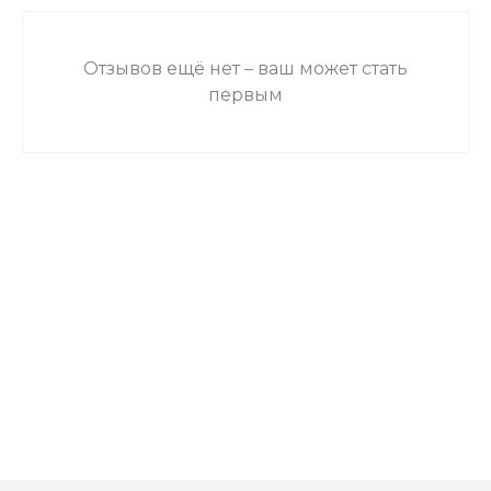
Отзывов ещё нет – ваш может стать
первым