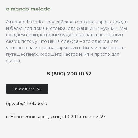
Almando Melado – российская торговая марка одежды
и белья для дома и отдыха, для женщин и мужчин. Мы
создаем вещи, которые будут радовать вас не один
сезон, потому, что наша одежда – это одежда для
уютного сна и отдыха, гармонии в быту и комфорта в
путешествиях, хорошего настроения и просто для
жизни.
8 (800) 700 10 52
Заказать звонок
opweb@melado.ru
г. Новочебоксарск, улица 10-й Пятилетки, 23