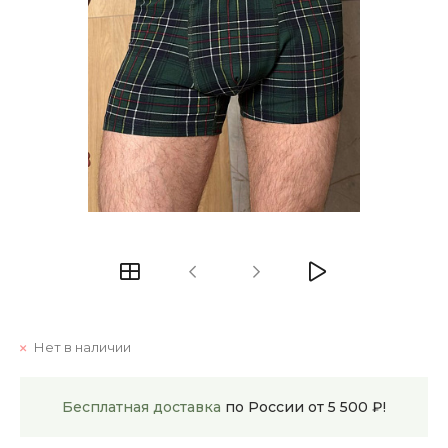
Нет в наличии
Бесплатная доставка
по России от 5 500 ₽!