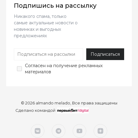
Подпишись на рассылку
Никакого спама, только
самые актуальные новости о
новинках и выгодных
предложениях
Согласен
на получение рекламных
материалов
© 2026 almando melado, Все права защищены
Сделано командой