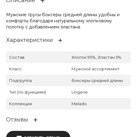
Описание
Мужские трусы-боксеры средней длины удобны и
комфорты благодаря натуральному хлопковому
полотну с добавлением эластана.
Характеристики
Состав
Хлопок 95%, Эластан 5%
Класс
Мужской ассортимент
Подгруппа
боксеры средней длины
Тип (по функциям)
Lingerie
Коллекция
Melado
Отзывы