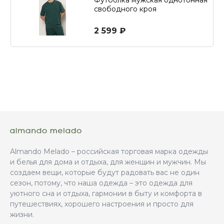
свободного кроя
2 599 ₽
Almando Melado – российская торговая марка одежды
и белья для дома и отдыха, для женщин и мужчин. Мы
создаем вещи, которые будут радовать вас не один
сезон, потому, что наша одежда – это одежда для
уютного сна и отдыха, гармонии в быту и комфорта в
путешествиях, хорошего настроения и просто для
жизни.