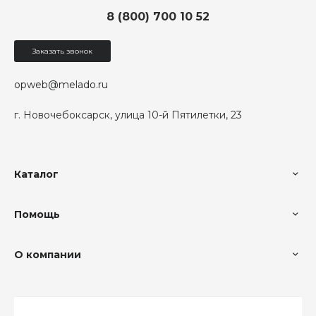
8 (800) 700 10 52
Заказать звонок
opweb@melado.ru
г. Новочебоксарск, улица 10-й Пятилетки, 23
Каталог
Помощь
О компании