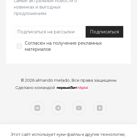
самые актуальные новости о
новинках и выгодных
предложениях
Согласен
на получение рекламных
материалов
© 2026 almando melado, Все права защищены
Сделано командой
Этот сайт использует куки-файлы и другие технологии,