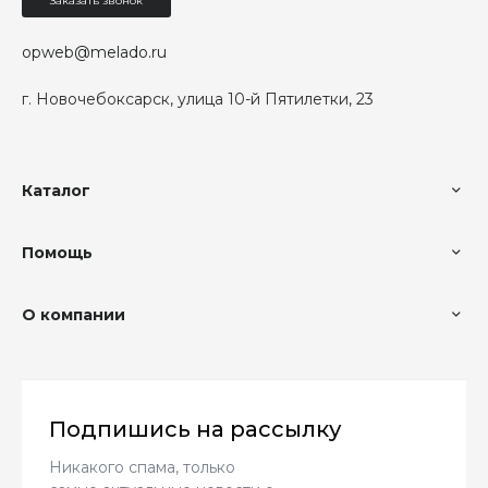
Заказать звонок
opweb@melado.ru
г. Новочебоксарск, улица 10-й Пятилетки, 23
Каталог
Помощь
О компании
Подпишись на рассылку
Никакого спама, только