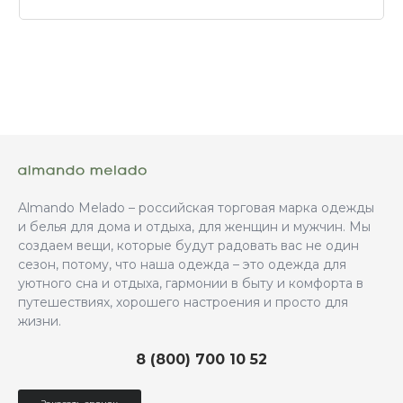
Almando Melado – российская торговая марка одежды
и белья для дома и отдыха, для женщин и мужчин. Мы
создаем вещи, которые будут радовать вас не один
сезон, потому, что наша одежда – это одежда для
уютного сна и отдыха, гармонии в быту и комфорта в
путешествиях, хорошего настроения и просто для
жизни.
8 (800) 700 10 52