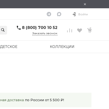
×
Войти
8 (800) 700 10 52
Заказать звонок
ДЕТСКОЕ
КОЛЛЕКЦИИ
ная доставка
по России от 5 500 ₽!