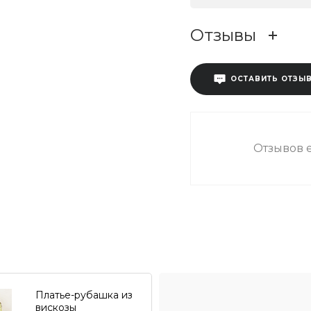
Отзывы
ОСТАВИТЬ ОТЗЫ
Отзывов е
Платье-рубашка из
вискозы