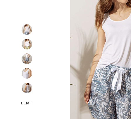
Еще
1