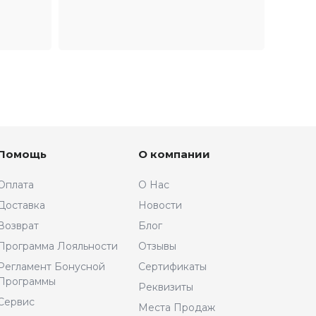
Помощь
О компании
Оплата
О Нас
Доставка
Новости
Возврат
Блог
Программа Лояльности
Отзывы
Регламент Бонусной
Сертификаты
Программы
Реквизиты
Сервис
Места Продаж