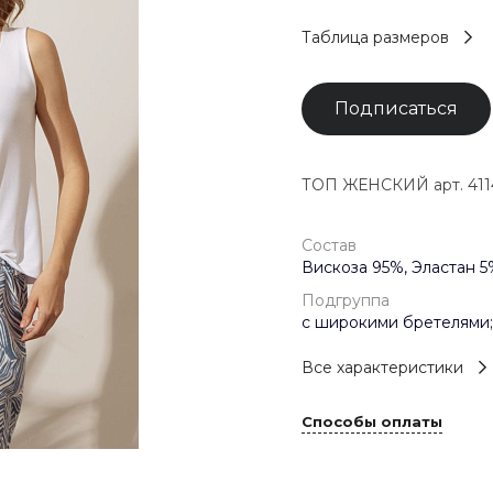
Таблица размеров
Подписаться
ТОП ЖЕНСКИЙ арт. 411
Состав
Вискоза 95%, Эластан 5
Подгруппа
с широкими бретелями;
Все характеристики
Способы оплаты