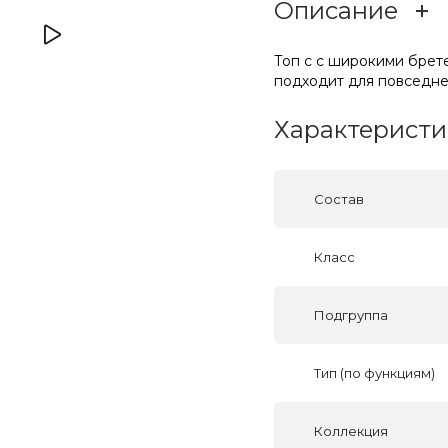
Описание
Топ с с широкими брет
подходит для повседне
Характеристи
Состав
Класс
Подгруппа
Тип (по функциям)
Коллекция