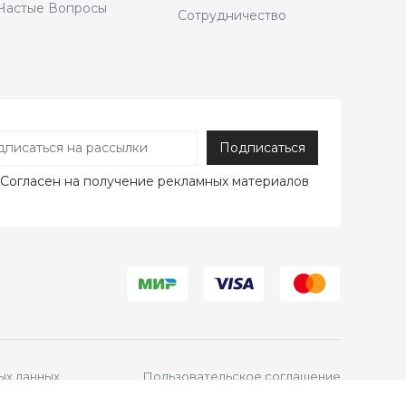
Частые Вопросы
Сотрудничество
Согласен
на получение рекламных материалов
ых данных
Пользовательское соглашение