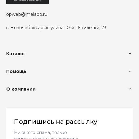
opweb@melado.ru
г. Новочебоксарск, улица 10-й Пятилетки, 23
Каталог
Помощь
О компании
Подпишись на рассылку
Никакого спама, только