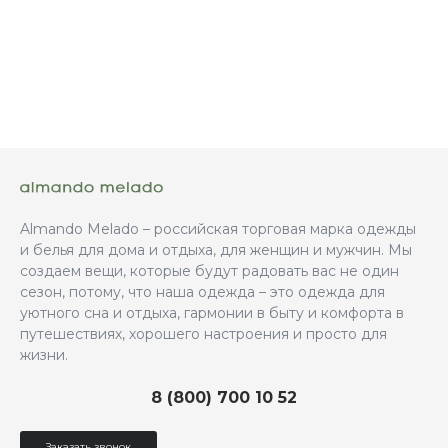
Almando Melado – российская торговая марка одежды
и белья для дома и отдыха, для женщин и мужчин. Мы
создаем вещи, которые будут радовать вас не один
сезон, потому, что наша одежда – это одежда для
уютного сна и отдыха, гармонии в быту и комфорта в
путешествиях, хорошего настроения и просто для
жизни.
8 (800) 700 10 52
Заказать звонок