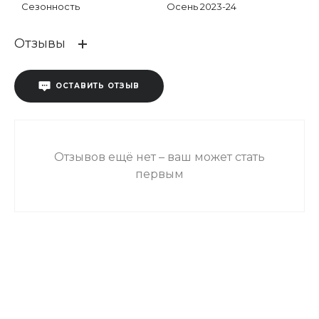
Сезонность
Осень 2023-24
Отзывы
ОСТАВИТЬ ОТЗЫВ
Отзывов ещё нет – ваш может стать
первым