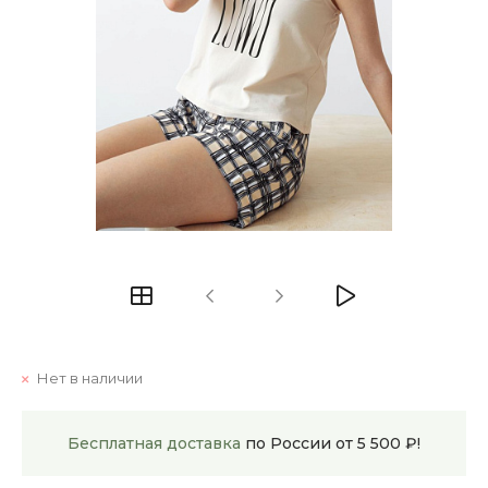
Нет в наличии
Бесплатная доставка
по России от 5 500 ₽!