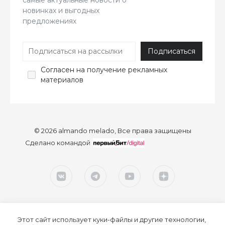
самые актуальные новости о
новинках и выгодных
предложениях
Согласен
на получение рекламных
материалов
© 2026 almando melado, Все права защищены
Сделано командой
Этот сайт использует куки-файлы и другие технологии,