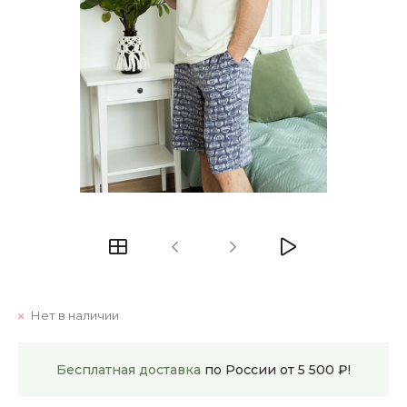
Нет в наличии
Бесплатная доставка
по России от 5 500 ₽!