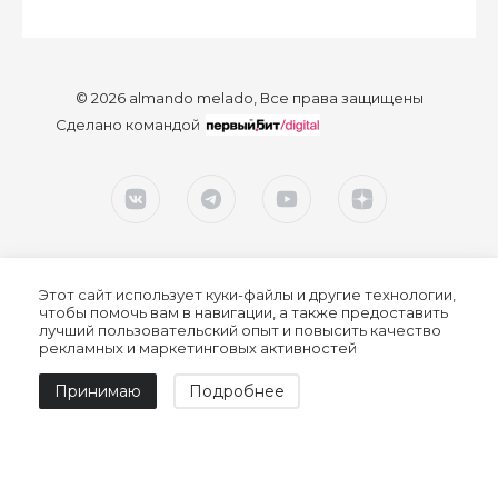
© 2026 almando melado, Все права защищены
Сделано командой
Этот сайт использует куки-файлы и другие технологии,
чтобы помочь вам в навигации, а также предоставить
лучший пользовательский опыт и повысить качество
рекламных и маркетинговых активностей
Согласие на обработку персональных данных
Принимаю
Подробнее
Политика конфиденциальности
Политика обработки персональных данных
Пользовательское соглашение