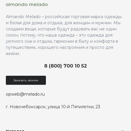
Almando Melado – российская торговая марка одежды
и белья для дома и отдыха, для женщин и мужчин. Мы
создаем вещи, которые будут радовать вас не один
сезон, потому, что наша одежда – это одежда для
уютного сна и отдыха, гармонии в быту и комфорта в
путешествиях, хорошего настроения и просто для
жизни.
8 (800) 700 10 52
Заказать звонок
opweb@melado.ru
г. Новочебоксарск, улица 10-й Пятилетки, 23