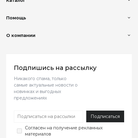
Каталог
Помощь
О компании
Подпишись на рассылку
Никакого спама, только
самые актуальные новости о
новинках и выгодных
предложениях
Согласен
на получение рекламных
материалов