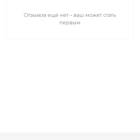
Отзывов ещё нет – ваш может стать
первым