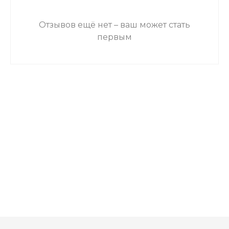
Отзывов ещё нет – ваш может стать
первым