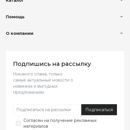
Каталог
Помощь
О компании
Подпишись на рассылку
Никакого спама, только
самые актуальные новости о
новинках и выгодных
предложениях
Согласен
на получение рекламных
материалов