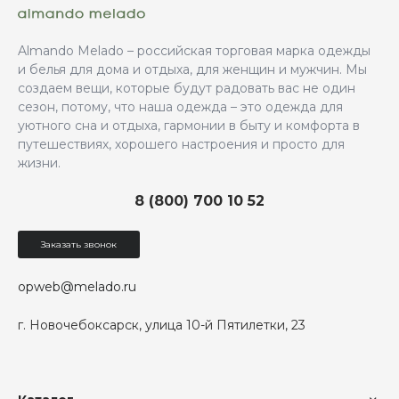
Almando Melado – российская торговая марка одежды
и белья для дома и отдыха, для женщин и мужчин. Мы
создаем вещи, которые будут радовать вас не один
сезон, потому, что наша одежда – это одежда для
уютного сна и отдыха, гармонии в быту и комфорта в
путешествиях, хорошего настроения и просто для
жизни.
8 (800) 700 10 52
Заказать звонок
opweb@melado.ru
г. Новочебоксарск, улица 10-й Пятилетки, 23