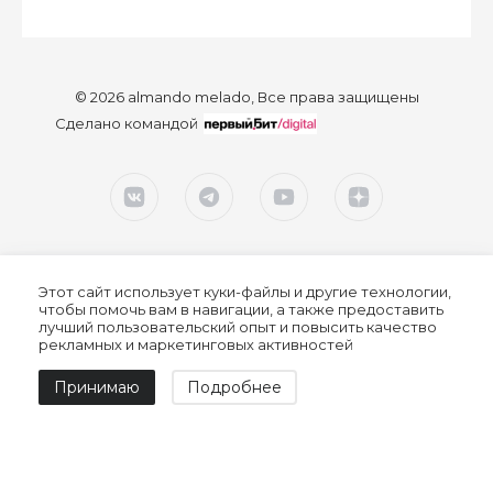
© 2026 almando melado, Все права защищены
Сделано командой
Этот сайт использует куки-файлы и другие технологии,
чтобы помочь вам в навигации, а также предоставить
лучший пользовательский опыт и повысить качество
рекламных и маркетинговых активностей
Согласие на обработку персональных данных
Принимаю
Подробнее
Политика конфиденциальности
Политика обработки персональных данных
Пользовательское соглашение