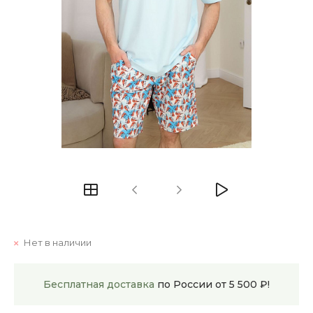
Нет в наличии
Бесплатная доставка
по России от 5 500 ₽!