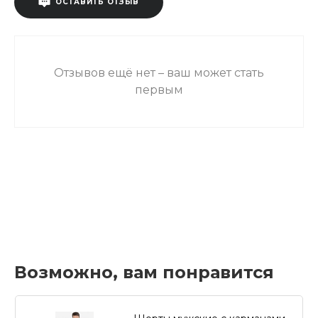
ОСТАВИТЬ ОТЗЫВ
Отзывов ещё нет – ваш может стать
первым
Возможно, вам понравится