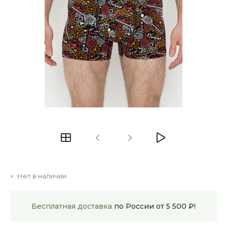
Нет в наличии
Бесплатная доставка
по России от 5 500 ₽!