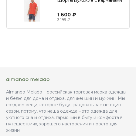
Шорты мужские с карманами
1 600 ₽
3 199 ₽
Almando Melado – российская торговая марка одежды
и белья для дома и отдыха, для женщин и мужчин. Мы
создаем вещи, которые будут радовать вас не один
сезон, потому, что наша одежда – это одежда для
уютного сна и отдыха, гармонии в быту и комфорта в
путешествиях, хорошего настроения и просто для
жизни.