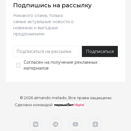
Подпишись на рассылку
Никакого спама, только
самые актуальные новости о
новинках и выгодных
предложениях
Согласен
на получение рекламных
материалов
© 2026 almando melado, Все права защищены
Сделано командой