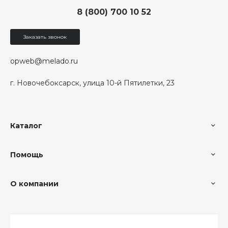
8 (800) 700 10 52
Заказать звонок
opweb@melado.ru
г. Новочебоксарск, улица 10-й Пятилетки, 23
Каталог
Помощь
О компании