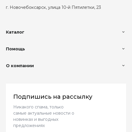
г. Новочебоксарск, улица 10-й Пятилетки, 23
Каталог
Помощь
О компании
Подпишись на рассылку
Никакого спама, только
самые актуальные новости о
новинках и выгодных
предложениях