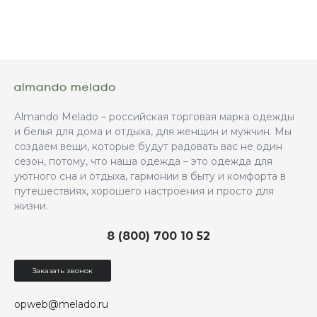
Almando Melado – российская торговая марка одежды
и белья для дома и отдыха, для женщин и мужчин. Мы
создаем вещи, которые будут радовать вас не один
сезон, потому, что наша одежда – это одежда для
уютного сна и отдыха, гармонии в быту и комфорта в
путешествиях, хорошего настроения и просто для
жизни.
8 (800) 700 10 52
Заказать звонок
opweb@melado.ru