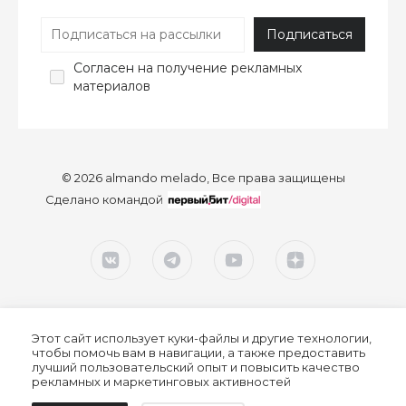
Согласен
на получение рекламных
материалов
© 2026 almando melado, Все права защищены
Сделано командой
Этот сайт использует куки-файлы и другие технологии,
чтобы помочь вам в навигации, а также предоставить
лучший пользовательский опыт и повысить качество
рекламных и маркетинговых активностей