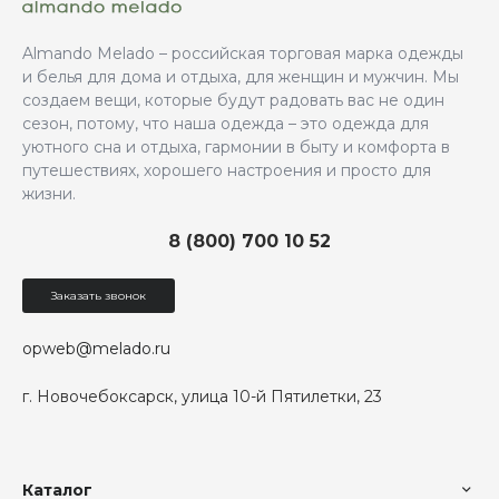
Almando Melado – российская торговая марка одежды
и белья для дома и отдыха, для женщин и мужчин. Мы
создаем вещи, которые будут радовать вас не один
сезон, потому, что наша одежда – это одежда для
уютного сна и отдыха, гармонии в быту и комфорта в
путешествиях, хорошего настроения и просто для
жизни.
8 (800) 700 10 52
Заказать звонок
opweb@melado.ru
г. Новочебоксарск, улица 10-й Пятилетки, 23
Каталог