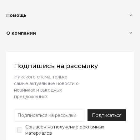
Помощь
О компании
Подпишись на рассылку
Никакого спама, только
самые актуальные новости о
новинках и выгодных
предложениях
Согласен
на получение рекламных
материалов