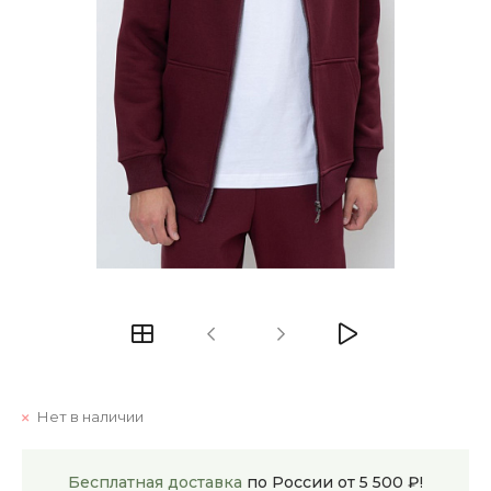
Нет в наличии
Бесплатная доставка
по России от 5 500 ₽!