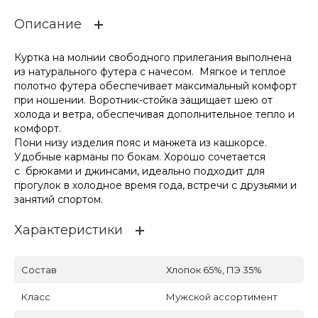
Описание
Куртка на молнии свободного прилегания выполнена
из натурального футера с начесом. Мягкое и теплое
полотно футера обеспечивает максимальный комфорт
при ношении. Воротник-стойка защищает шею от
холода и ветра, обеспечивая дополнительное тепло и
комфорт.
Пони низу изделия пояс и манжета из кашкорсе.
Удобные карманы по бокам. Хорошо сочетается
с брюками и джинсами, идеально подходит для
прогулок в холодное время года, встречи с друзьями и
занятий спортом.
Характеристики
Состав
Хлопок 65%, ПЭ 35%
Класс
Мужской ассортимент