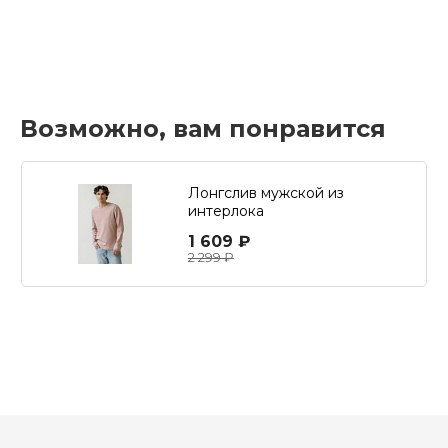
Возможно, вам понравится
Лонгслив мужской из
интерлока
1 609 ₽
2 299 ₽