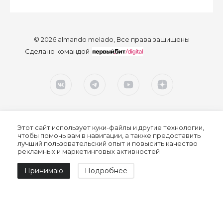
© 2026 almando melado, Все права защищены
Сделано командой
Этот сайт использует куки-файлы и другие технологии,
чтобы помочь вам в навигации, а также предоставить
лучший пользовательский опыт и повысить качество
рекламных и маркетинговых активностей
Согласие на обработку персональных данных
Принимаю
Подробнее
Политика конфиденциальности
Политика обработки персональных данных
Пользовательское соглашение