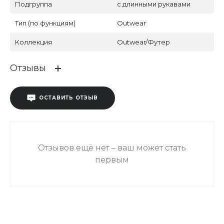
Подгруппа
с длинными рукавами
Тип (по функциям)
Outwear
Коллекция
Outwear/Футер
Отзывы
ОСТАВИТЬ ОТЗЫВ
Отзывов ещё нет – ваш может стать
первым