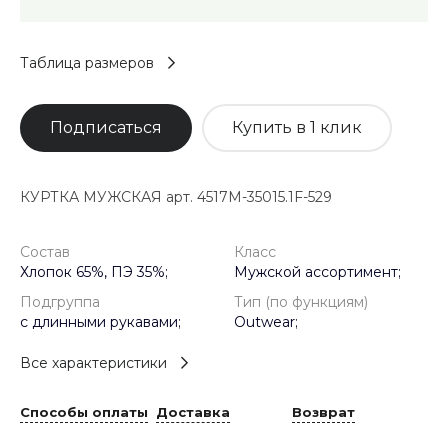
Таблица размеров
Подписаться
Купить в 1 клик
КУРТКА МУЖСКАЯ арт. 4517M-35015.1F-529
Состав
Класс
Хлопок 65%, ПЭ 35%;
Мужской ассортимент;
Подгруппа
Тип (по функциям)
с длинными рукавами;
Outwear;
Все характеристики
Способы оплаты
Доставка
Возврат