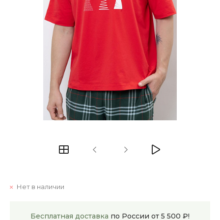
Нет в наличии
Бесплатная доставка
по России от 5 500 ₽!