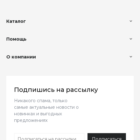
Каталог
Помощь
О компании
Подпишись на рассылку
Никакого спама, только
самые актуальные новости о
новинках и выгодных
предложениях