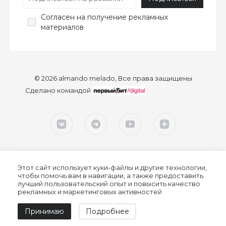
Согласен
на получение рекламных
материалов
© 2026 almando melado, Все права защищены
Сделано командой
Этот сайт использует куки-файлы и другие технологии,
чтобы помочь вам в навигации, а также предоставить
лучший пользовательский опыт и повысить качество
рекламных и маркетинговых активностей
Согласие на обработку персональных данных
Принимаю
Подробнее
Политика конфиденциальности