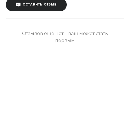
ОСТАВИТЬ ОТЗЫВ
Отзывов ещё нет – ваш может стать
первым