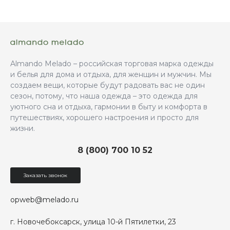
Almando Melado – российская торговая марка одежды
и белья для дома и отдыха, для женщин и мужчин. Мы
создаем вещи, которые будут радовать вас не один
сезон, потому, что наша одежда – это одежда для
уютного сна и отдыха, гармонии в быту и комфорта в
путешествиях, хорошего настроения и просто для
жизни.
8 (800) 700 10 52
Заказать звонок
opweb@melado.ru
г. Новочебоксарск, улица 10-й Пятилетки, 23