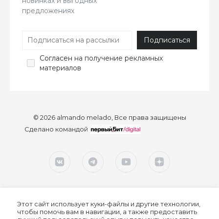
новинках и выгодных
предложениях
Согласен
на получение рекламных
материалов
© 2026 almando melado, Все права защищены
Сделано командой
Этот сайт использует куки-файлы и другие технологии,
чтобы помочь вам в навигации, а также предоставить