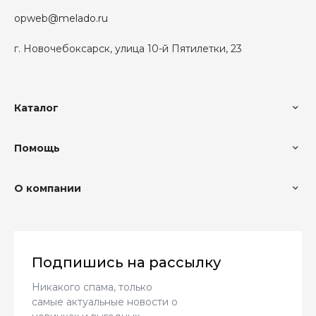
opweb@melado.ru
г. Новочебоксарск, улица 10-й Пятилетки, 23
Каталог
Помощь
О компании
Подпишись на рассылку
Никакого спама, только
самые актуальные новости о