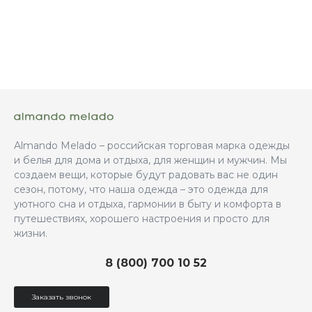
Almando Melado – российская торговая марка одежды
и белья для дома и отдыха, для женщин и мужчин. Мы
создаем вещи, которые будут радовать вас не один
сезон, потому, что наша одежда – это одежда для
уютного сна и отдыха, гармонии в быту и комфорта в
путешествиях, хорошего настроения и просто для
жизни.
8 (800) 700 10 52
Заказать звонок