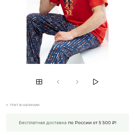
Нет в наличии
Бесплатная доставка
по России от 5 500 ₽!