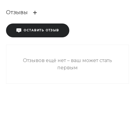
Отзывы
ОСТАВИТЬ ОТЗЫВ
Отзывов ещё нет – ваш может стать
первым