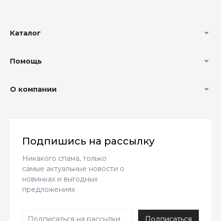
Каталог
Помощь
О компании
Подпишись на рассылку
Никакого спама, только
самые актуальные новости о
новинках и выгодных
предложениях