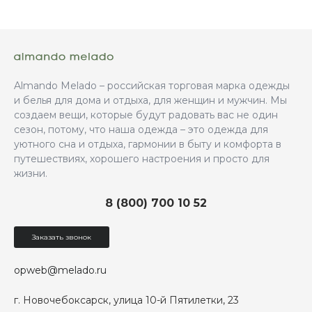
Almando Melado – российская торговая марка одежды
и белья для дома и отдыха, для женщин и мужчин. Мы
создаем вещи, которые будут радовать вас не один
сезон, потому, что наша одежда – это одежда для
уютного сна и отдыха, гармонии в быту и комфорта в
путешествиях, хорошего настроения и просто для
жизни.
8 (800) 700 10 52
Заказать звонок
opweb@melado.ru
г. Новочебоксарск, улица 10-й Пятилетки, 23