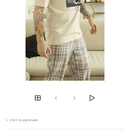
Нет в наличии