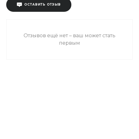
ОСТАВИТЬ ОТЗЫВ
Отзывов ещё нет – ваш может стать
первым