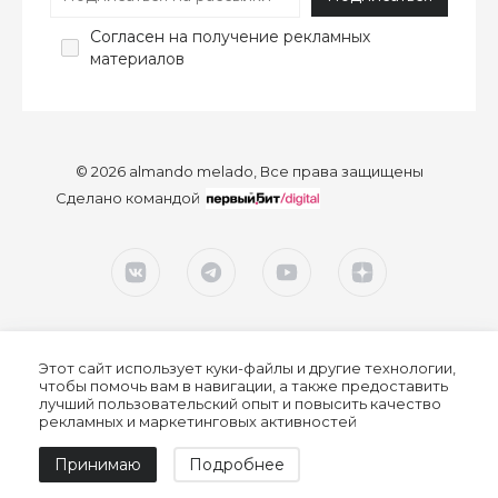
Согласен
на получение рекламных
материалов
© 2026 almando melado, Все права защищены
Сделано командой
Этот сайт использует куки-файлы и другие технологии,
чтобы помочь вам в навигации, а также предоставить
лучший пользовательский опыт и повысить качество
рекламных и маркетинговых активностей
Согласие на обработку персональных данных
Принимаю
Подробнее
Политика конфиденциальности