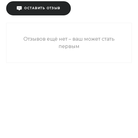
ОСТАВИТЬ ОТЗЫВ
Отзывов ещё нет – ваш может стать
первым