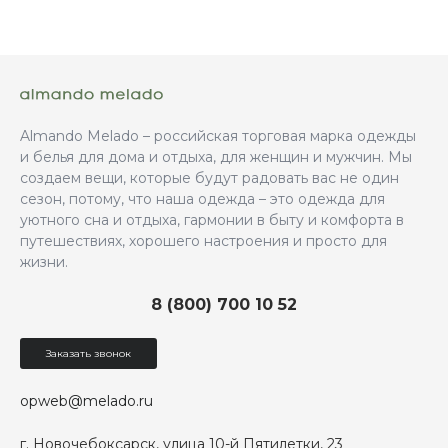
Almando Melado – российская торговая марка одежды
и белья для дома и отдыха, для женщин и мужчин. Мы
создаем вещи, которые будут радовать вас не один
сезон, потому, что наша одежда – это одежда для
уютного сна и отдыха, гармонии в быту и комфорта в
путешествиях, хорошего настроения и просто для
жизни.
8 (800) 700 10 52
Заказать звонок
opweb@melado.ru
г. Новочебоксарск, улица 10-й Пятилетки, 23