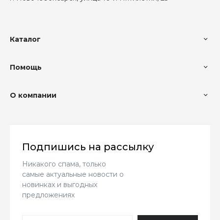
Каталог
Помощь
О компании
Подпишись на рассылку
Никакого спама, только
самые актуальные новости о
новинках и выгодных
предложениях