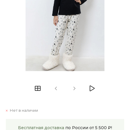
Нет в наличии
Бесплатная доставка
по России от 5 500 ₽!