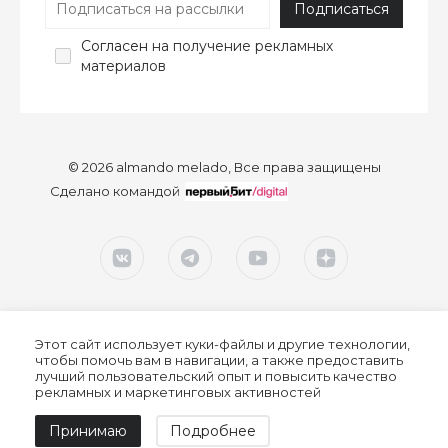
Согласен
на получение рекламных
материалов
© 2026 almando melado, Все права защищены
Сделано командой
Этот сайт использует куки-файлы и другие технологии,
чтобы помочь вам в навигации, а также предоставить
лучший пользовательский опыт и повысить качество
рекламных и маркетинговых активностей
Согласие на обработку персональных данных
Принимаю
Подробнее
Политика конфиденциальности