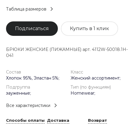
Таблица размеров
Подписаться
Купить в 1 клик
БРЮКИ ЖЕНСКИЕ (ПИЖАМНЫЕ) арт. 4112W-50018.1H-
041
Состав
Класс
Хлопок 95%, Эластан 5%;
Женский ассортимент;
Подгруппа
Тип (по функциям)
зауженные;
Homewear;
Все характеристики
Способы оплаты
Доставка
Возврат