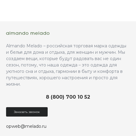
Almando Melado – российская торговая марка одежды
и белья для дома и отдыха, для женщин и мужчин. Мы
создаем вещи, которые будут радовать вас не один
сезон, потому, что наша одежда – это одежда для
уютного сна и отдыха, гармонии в быту и комфорта в
путешествиях, хорошего настроения и просто для
жизни.
8 (800) 700 10 52
Заказать звонок
opweb@melado.ru