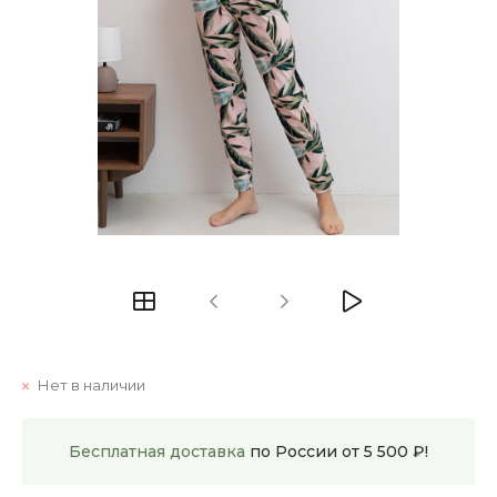
Нет в наличии
Бесплатная доставка
по России от 5 500 ₽!