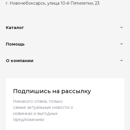
г. Новочебоксарск, улица 10-й Пятилетки, 23
Каталог
Помощь
О компании
Подпишись на рассылку
Никакого спама, только
самые актуальные новости о
новинках и выгодных
предложениях