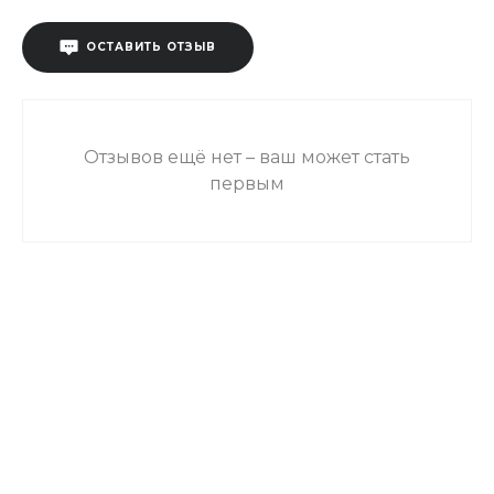
ОСТАВИТЬ ОТЗЫВ
Отзывов ещё нет – ваш может стать
первым