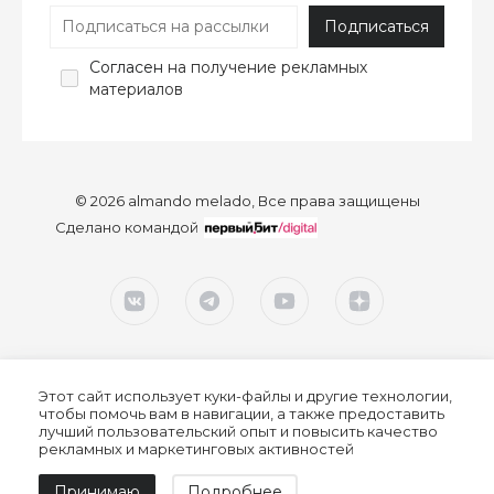
Согласен
на получение рекламных
материалов
© 2026 almando melado, Все права защищены
Сделано командой
Этот сайт использует куки-файлы и другие технологии,
чтобы помочь вам в навигации, а также предоставить
лучший пользовательский опыт и повысить качество
рекламных и маркетинговых активностей
Согласие на обработку персональных данных
Принимаю
Подробнее