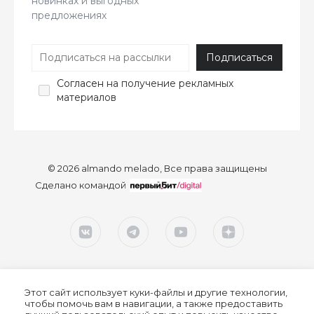
новинках и выгодных
предложениях
Согласен
на получение рекламных
материалов
© 2026 almando melado, Все права защищены
Сделано командой
Этот сайт использует куки-файлы и другие технологии,
чтобы помочь вам в навигации, а также предоставить