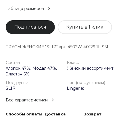
Таблица размеров
Подписаться
Купить в 1 клик
ТРУСЫ ЖЕНСКИЕ "SLIP" арт. 4502W-40129.1L-951
Состав
Класс
Хлопок 47%, Модал 47%,
Женский ассортимент;
Эластан 6%;
Подгруппа
Тип (по функциям)
SLIP;
Lingerie;
Все характеристики
Способы оплаты
Доставка
Возврат