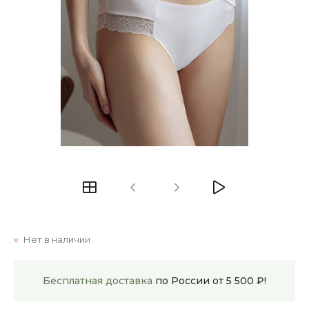
Нет в наличии
Бесплатная доставка
по России от 5 500 ₽!