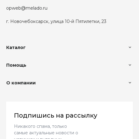
opweb@melado.ru
г. Новочебоксарск, улица 10-й Пятилетки, 23
Каталог
Помощь
О компании
Подпишись на рассылку
Никакого спама, только
самые актуальные новости о