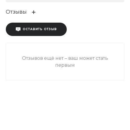
Отзывы
ОСТАВИТЬ ОТЗЫВ
Отзывов ещё нет – ваш может стать
первым