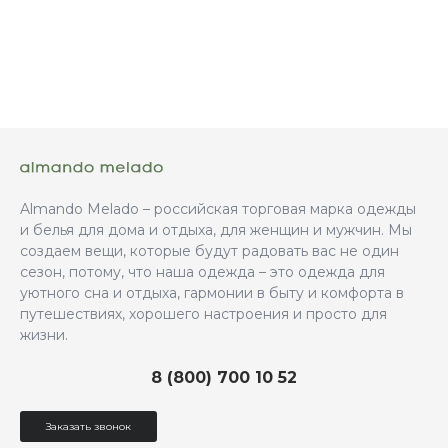
Almando Melado – российская торговая марка одежды
и белья для дома и отдыха, для женщин и мужчин. Мы
создаем вещи, которые будут радовать вас не один
сезон, потому, что наша одежда – это одежда для
уютного сна и отдыха, гармонии в быту и комфорта в
путешествиях, хорошего настроения и просто для
жизни.
8 (800) 700 10 52
Заказать звонок